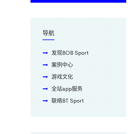
导航
发现BOB Sport
案例中心
游戏文化
全站app服务
联络BT Sport