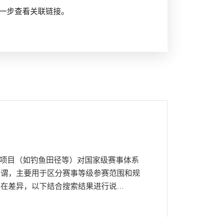
一步查看关联链接。
动项目（如钓鱼田径等）对国家级赛事体系
称谓，主要用于区分赛事等级参赛范围和规
在差异，以下结合搜索结果进行说...