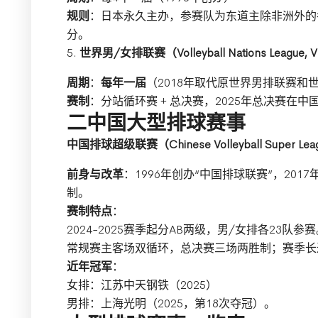
规则
：日本永久主办，参赛队为东道主除非洲外的
分。
5.
世界男/女排联赛（Volleyball Nations League, 
周期
：
每年一届
（2018年取代原世界男排联赛和
赛制
：分站循环赛 + 总决赛，2025年总决赛在
二中国大型排球赛事
中国排球超级联赛（Chinese Volleyball Super Lea
前身与改革
：1996年创办“中国排球联赛”，201
制。
赛制特点
：
2024-2025赛季起分AB两级，男/女排各23队参
常规赛主客场双循环，总决赛三场两胜制；赛季长达
近年冠军
：
女排：江苏中天钢铁（2025）
男排：上海光明（2025，第18次夺冠）。