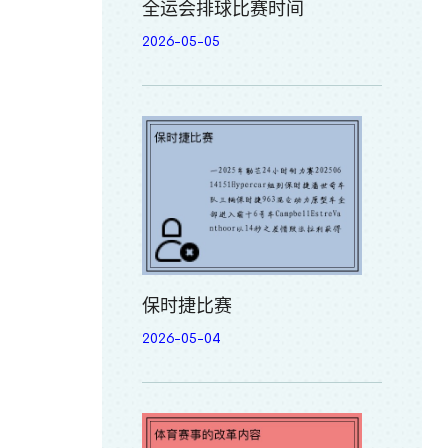
全运会排球比赛时间
2026-05-05
保时捷比赛
2026-05-04