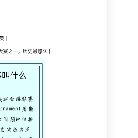
奥 |
三大赛之一，历史最悠久 |