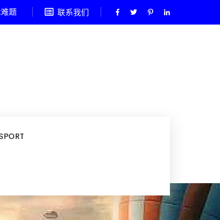
术难题
联系我们
SPORT