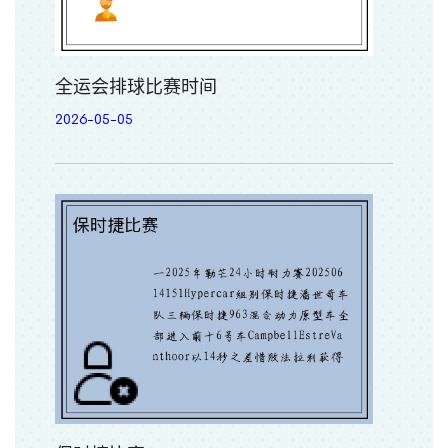
全运会排球比赛时间
2026-05-05