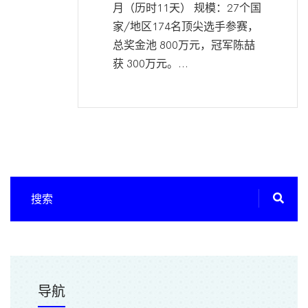
月（历时11天） 规模：27个国
家/地区174名顶尖选手参赛，
总奖金池 800万元，冠军陈喆
获 300万元。...
导航