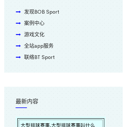
发现BOB Sport
案例中心
游戏文化
全站app服务
联络BT Sport
最新内容