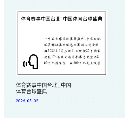
体育赛事中国台北_中国
体育台球盛典
2026-05-02