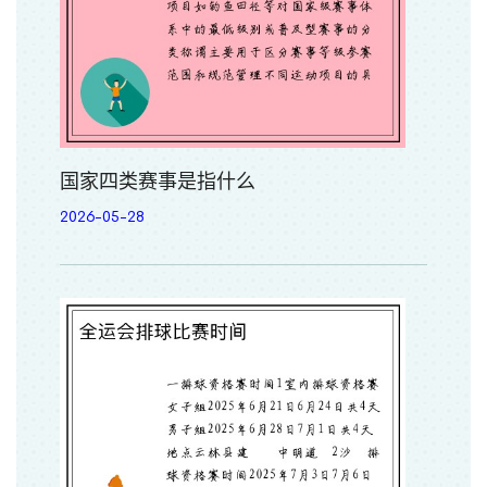
国家四类赛事是指什么
2026-05-28