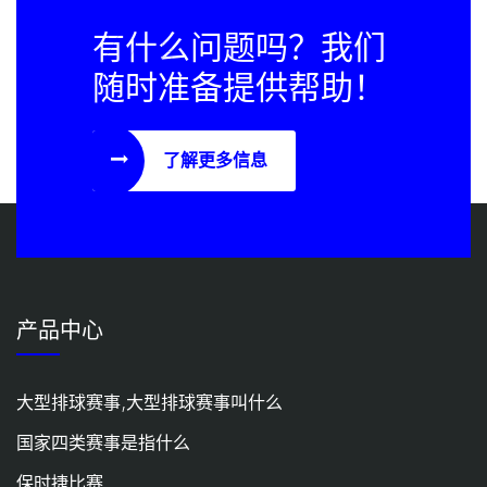
有什么问题吗？我们
随时准备提供帮助！
了解更多信息
产品中心
大型排球赛事,大型排球赛事叫什么
国家四类赛事是指什么
保时捷比赛