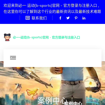
欢迎来到必一·运动(b-sports)官网 - 官方登录与注册入口 ,
在这里你可以了解到这个行业的最新资讯以及最新技术难题
联系我们
案例中心