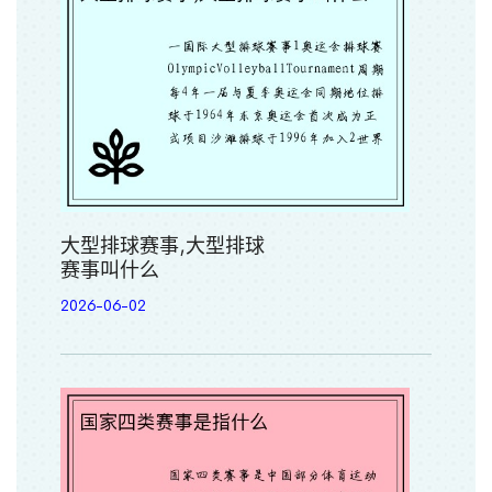
大型排球赛事,大型排球
赛事叫什么
2026-06-02