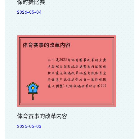
保时捷比赛
2026-05-04
体育赛事的改革内容
2026-05-03