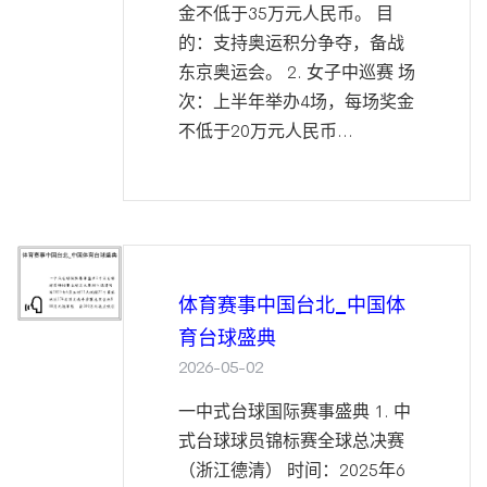
金不低于35万元人民币。 目
的：支持奥运积分争夺，备战
东京奥运会。 2. 女子中巡赛 场
次：上半年举办4场，每场奖金
不低于20万元人民币...
体育赛事中国台北_中国体
育台球盛典
2026-05-02
一中式台球国际赛事盛典 1. 中
式台球球员锦标赛全球总决赛
（浙江德清） 时间：2025年6