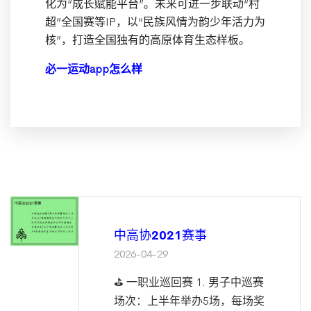
化为“成长赋能平台”。未来可进一步联动“村
超”全国赛等IP，以“民族风情为韵少年活力为
核”，打造全国独有的高原体育生态样板。
必一运动app怎么样
中高协2021赛事
2026-04-29
⛳ 一职业巡回赛 1. 男子中巡赛
场次：上半年举办5场，每场奖