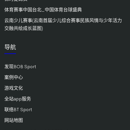
体育赛事中国台北_中国体育台球盛典
云南少儿赛事(云南首届少儿综合赛事民族风情与少年活力
交融共绘成长蓝图)
导航
发现BOB Sport
案例中心
游戏文化
全站app服务
联络BT Sport
网站地图