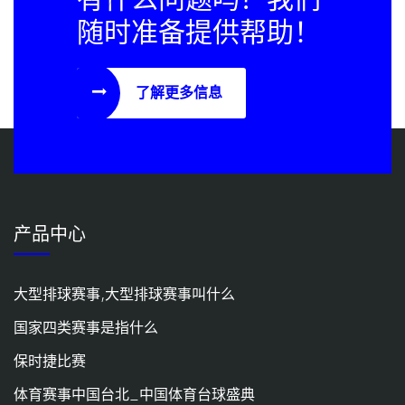
随时准备提供帮助！
了解更多信息
产品中心
大型排球赛事,大型排球赛事叫什么
国家四类赛事是指什么
保时捷比赛
体育赛事中国台北_中国体育台球盛典