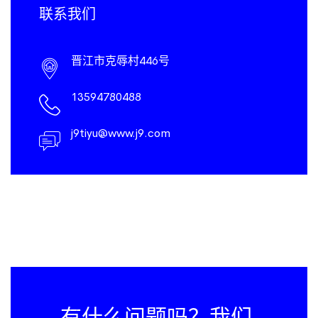
联系我们
晋江市克辱村446号
13594780488
j9tiyu@www.j9.com
有什么问题吗？我们