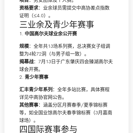
项目
：男女团体及个人赛。
资格要求
：业余球员需提交中高协差点指数
证明（≤4.0）。
三业余及青少年赛事
1.
中国高尔夫球业余公开赛
规模
：全年共13场系列赛，总决赛女子组调
整为4轮72洞（与男子组一致）。
揭幕战
：7月13日于广东肇庆四会臻湖高尔夫
球会开赛。
2.
青少年赛事
汇丰青少年系列
：全年多站比赛，具体赛程
详见中高协官网公告。
其他赛事
：涵盖分区月赛春季/夏季锦标赛
等，如全国业馀高尔夫春季锦标赛（3月嘉南
球场）。
四国际赛事参与