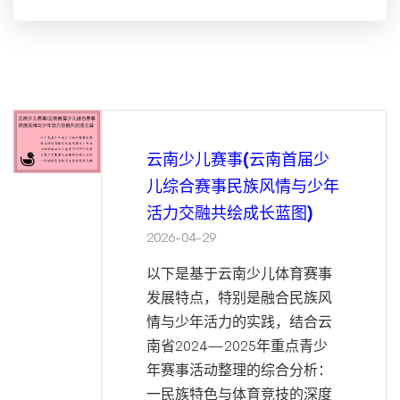
云南少儿赛事(云南首届少
儿综合赛事民族风情与少年
活力交融共绘成长蓝图)
2026-04-29
以下是基于云南少儿体育赛事
发展特点，特别是融合民族风
情与少年活力的实践，结合云
南省2024—2025年重点青少
年赛事活动整理的综合分析：
一民族特色与体育竞技的深度