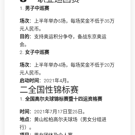
1.
男子中巡赛
场次
：上半年举办5场，每场奖金不低于35万
元人民币。
目的
：支持奥运积分争夺，备战东京奥运
会。
2.
女子中巡赛
场次
：上半年举办4场，每场奖金不低于20万
元人民币。
启动时间
：2021年4月。
二全国性锦标赛
1.
全国高尔夫球锦标赛暨十四运资格赛
时间
：2021年7月17日至25日。
地点
：黄山松柏高尔夫球场（男女分组进
行）。